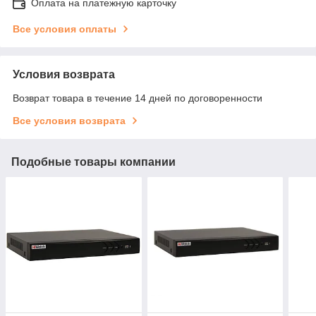
Оплата на платежную карточку
Все условия оплаты
Условия возврата
Возврат товара в течение 14 дней по договоренности
Все условия возврата
Подобные товары компании