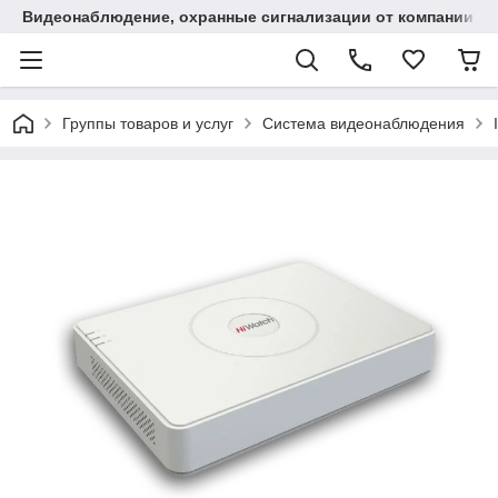
Видеонаблюдение, охранные сигнализации от компании "
Группы товаров и услуг
Система видеонаблюдения