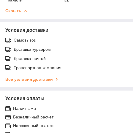
Скрыть
Условия доставки
Самовывоз
Доставка курьером
Доставка почтой
Транспортная компания
Все условия доставки
Условия оплаты
Наличными
Безналичный расчет
Наложенный платеж