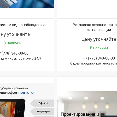
 систем видеонаблюдения
Установка охранно-пожа
сигнализации
ну уточняйте
Цену уточняйте
В наличии
В наличии
7 (778) 340-00-00
+7 (778) 340-00-00
даж - круглосуточно 24/7
Отдел продаж - круглосуточ