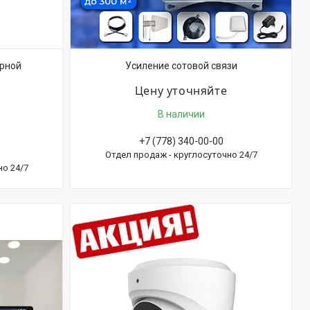
рной
Усиление сотовой связи
Цену уточняйте
В наличии
+7 (778) 340-00-00
Отдел продаж - круглосуточно 24/7
но 24/7