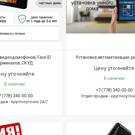
видеодомофонов, Face ID
Установка автоматизации, у
ерминалов, СКУД
Цену уточняйте
ну уточняйте
В наличии
В наличии
+7 (778) 340-00-00
7 (778) 340-00-00
Отдел продаж - круглосуточ
даж - круглосуточно 24/7