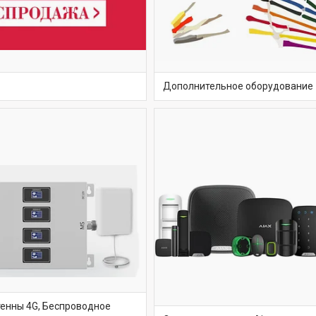
Дополнительное оборудование
тенны 4G, Беспроводное