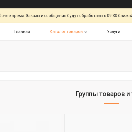
очее время. Заказы и сообщения будут обработаны с 09:30 ближай
Главная
Каталог товаров
Услуги
Группы товаров и 