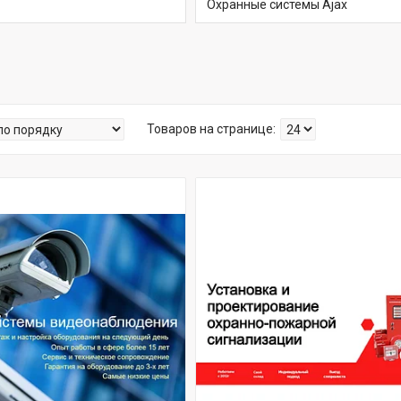
Охранные системы Ajax