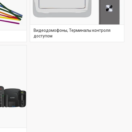
Видеодомофоны, Терминалы контроля
доступом