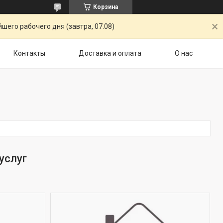
Корзина
шего рабочего дня (завтра, 07.08)
Контакты
Доставка и оплата
О нас
услуг