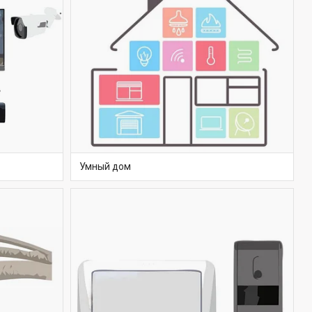
Умный дом