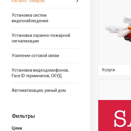
Каталог товаров
Установка систем
видеонаблюдения
Установка охранно-пожарной
сигнализации
Усиление сотовой связи
Услуги
Установка видеодомофонов,
Face ID терминалов, СКУД
Автоматизация, умный дом
Фильтры
Цена