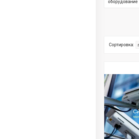
оборудование