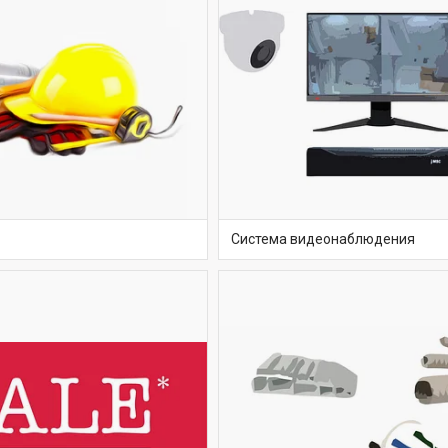
Система видеонаблюдения