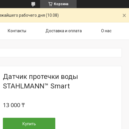
Корзина
ижайшего рабочего дня (10.08)
Контакты
Доставка и оплата
О нас
Датчик протечки воды
STAHLMANN™ Smart
13 000 ₸
Купить