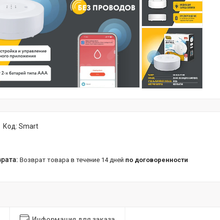
Код:
Smart
возврат товара в течение 14 дней
по договоренности
Информация для заказа