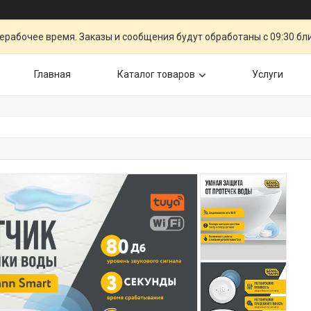
ерабочее время. Заказы и сообщения будут обработаны с 09:30 бл
Главная
Каталог товаров
Услуги