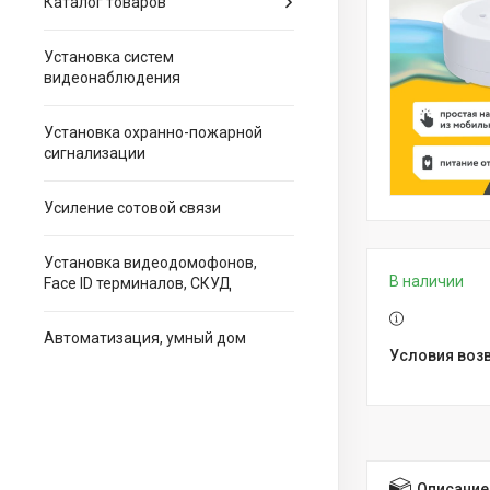
Каталог товаров
Установка систем
видеонаблюдения
Установка охранно-пожарной
сигнализации
Усиление сотовой связи
Установка видеодомофонов,
В наличии
Face ID терминалов, СКУД
Автоматизация, умный дом
Описание