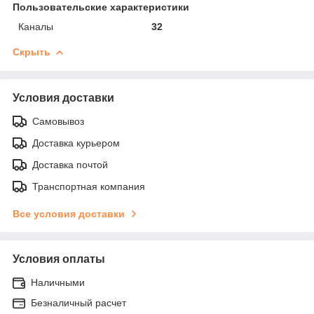
Пользовательские характеристики
Каналы
32
Скрыть
Условия доставки
Самовывоз
Доставка курьером
Доставка почтой
Транспортная компания
Все условия доставки
Условия оплаты
Наличными
Безналичный расчет