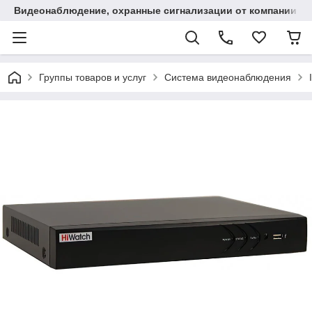
Видеонаблюдение, охранные сигнализации от компании "
Группы товаров и услуг
Система видеонаблюдения