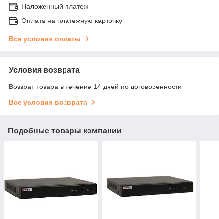
Наложенный платеж
Оплата на платежную карточку
Все условия оплаты
Условия возврата
Возврат товара в течение 14 дней по договоренности
Все условия возврата
Подобные товары компании