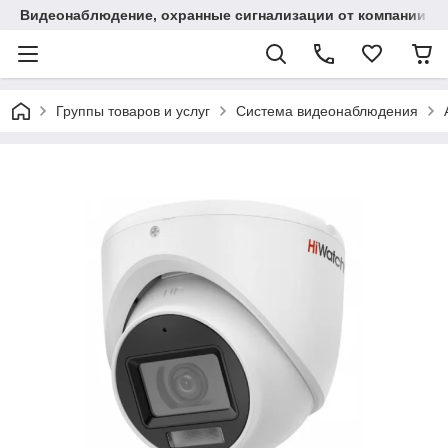
Видеонаблюдение, охранные сигнализации от компании "
Группы товаров и услуг
Система видеонаблюдения