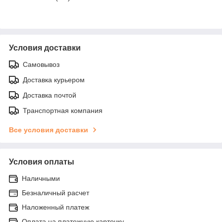
Условия доставки
Самовывоз
Доставка курьером
Доставка почтой
Транспортная компания
Все условия доставки
Условия оплаты
Наличными
Безналичный расчет
Наложенный платеж
Оплата на платежную карточку