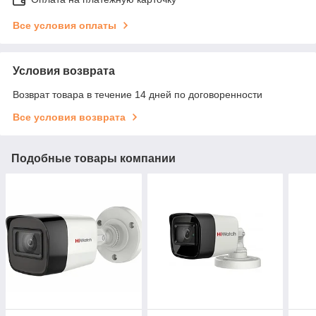
Все условия оплаты
Условия возврата
Возврат товара в течение 14 дней по договоренности
Все условия возврата
Подобные товары компании