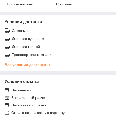
Производитель
Hikvision
Условия доставки
Самовывоз
Доставка курьером
Доставка почтой
Транспортная компания
Все условия доставки
Условия оплаты
Наличными
Безналичный расчет
Наложенный платеж
Оплата на платежную карточку