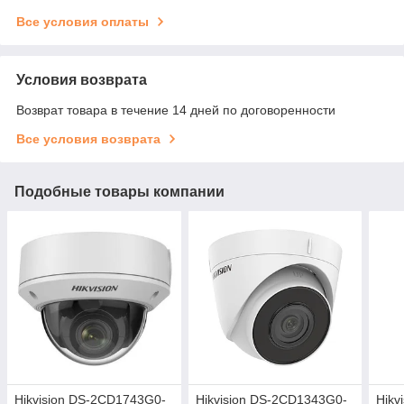
Все условия оплаты
Условия возврата
Возврат товара в течение 14 дней по договоренности
Все условия возврата
Подобные товары компании
Hikvision DS-2CD1743G0-
Hikvision DS-2CD1343G0-
Hikv