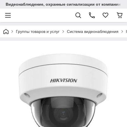
Видеонаблюдение, охранные сигнализации от компании "
Группы товаров и услуг
Система видеонаблюдения