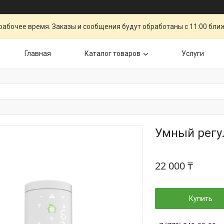
рабочее время. Заказы и сообщения будут обработаны с 11:00 бли
Главная
Каталог товаров
Услуги
Умный регу
22 000 ₸
Купить