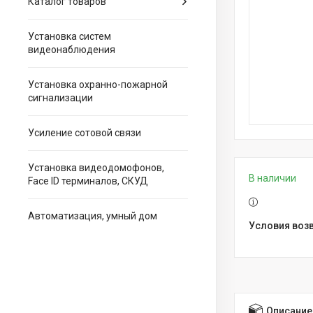
Каталог товаров
Установка систем
видеонаблюдения
Установка охранно-пожарной
сигнализации
Усиление сотовой связи
Установка видеодомофонов,
В наличии
Face ID терминалов, СКУД
Автоматизация, умный дом
Описание