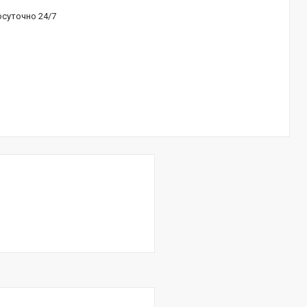
осуточно 24/7