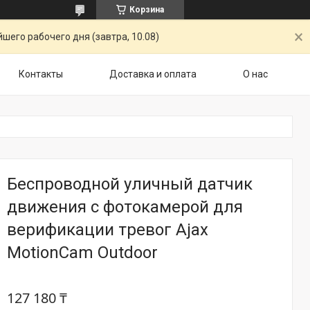
Корзина
шего рабочего дня (завтра, 10.08)
Контакты
Доставка и оплата
О нас
Беспроводной уличный датчик
движения с фотокамерой для
верификации тревог Ajax
MotionCam Outdoor
127 180 ₸