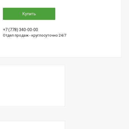
Купить
+7 (778) 340-00-00
Отдел продаж - круглосуточно 24/7