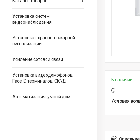
Каталог товаров
Установка систем
видеонаблюдения
Установка охранно-пожарной
сигнализации
Усиление сотовой связи
Установка видеодомофонов,
В наличии
Face ID терминалов, СКУД
Автоматизация, умный дом
Описание