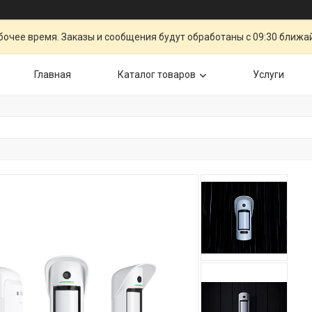
очее время. Заказы и сообщения будут обработаны с 09:30 ближай
Главная
Каталог товаров
Услуги