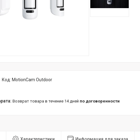
Код:
MotionCam Outdoor
возврат товара в течение 14 дней
по договоренности
Характеристики
Информация для заказа