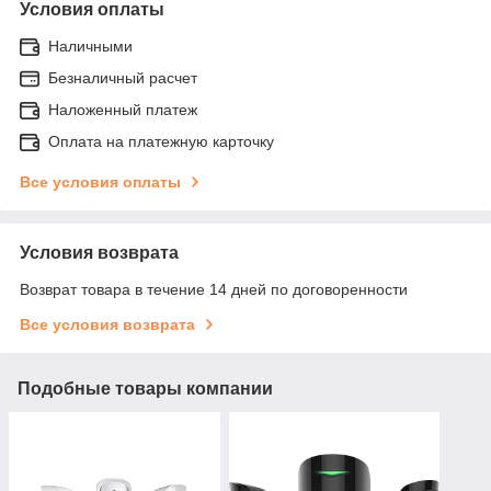
Условия оплаты
Наличными
Безналичный расчет
Наложенный платеж
Оплата на платежную карточку
Все условия оплаты
Условия возврата
Возврат товара в течение 14 дней по договоренности
Все условия возврата
Подобные товары компании