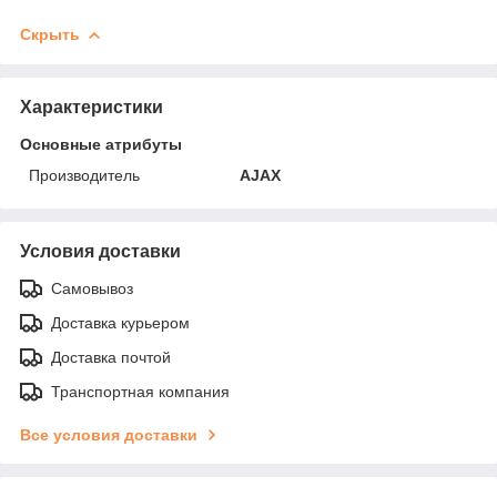
Скрыть
Характеристики
Основные атрибуты
Производитель
AJAX
Условия доставки
Самовывоз
Доставка курьером
Доставка почтой
Транспортная компания
Все условия доставки