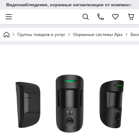
Видеонаблюдение, охранные сигнализации от компании "
Группы товаров и услуг
Охранные системы Ajax
Бес