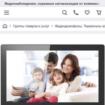
Видеонаблюдение, охранные сигнализации от компании "
Группы товаров и услуг
Видеодомофоны, Терминалы ко