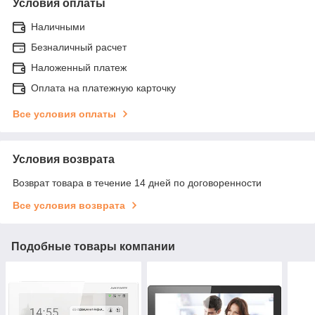
Условия оплаты
Наличными
Безналичный расчет
Наложенный платеж
Оплата на платежную карточку
Все условия оплаты
Условия возврата
Возврат товара в течение 14 дней по договоренности
Все условия возврата
Подобные товары компании