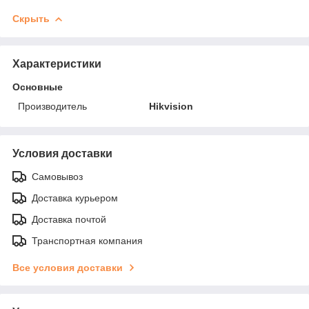
Скрыть
Характеристики
Основные
Производитель
Hikvision
Условия доставки
Самовывоз
Доставка курьером
Доставка почтой
Транспортная компания
Все условия доставки