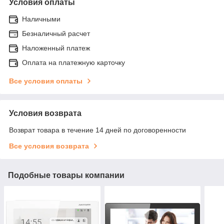
Условия оплаты
Наличными
Безналичный расчет
Наложенный платеж
Оплата на платежную карточку
Все условия оплаты
Условия возврата
Возврат товара в течение 14 дней по договоренности
Все условия возврата
Подобные товары компании