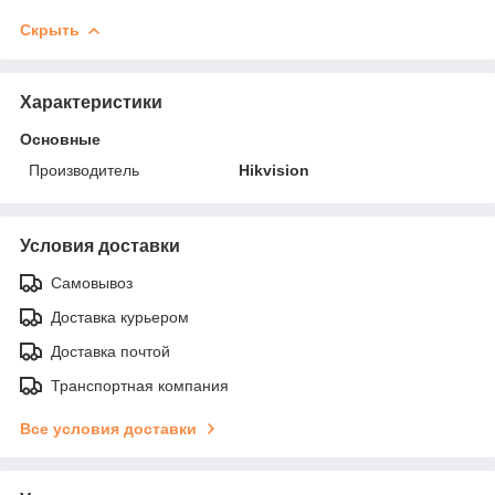
Скрыть
Характеристики
Основные
Производитель
Hikvision
Условия доставки
Самовывоз
Доставка курьером
Доставка почтой
Транспортная компания
Все условия доставки