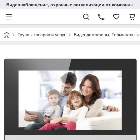
Видеонаблюдение, охранные сигнализации от компании "
Группы товаров и услуг
Видеодомофоны, Терминалы ко