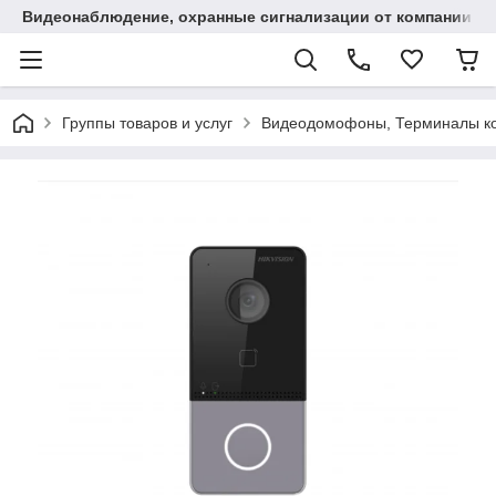
Видеонаблюдение, охранные сигнализации от компании "
Группы товаров и услуг
Видеодомофоны, Терминалы ко