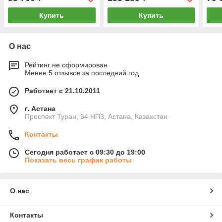
Купить
Купить
О нас
Рейтинг не сформирован
Менее 5 отзывов за последний год
Работает с 21.10.2011
г. Астана
Проспект Туран, 54 НП3, Астана, Казахстан
Контакты
Сегодня работает с 09:30 до 19:00
Показать весь график работы
О нас
Контакты