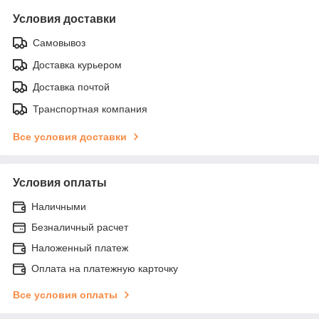
Условия доставки
Самовывоз
Доставка курьером
Доставка почтой
Транспортная компания
Все условия доставки
Условия оплаты
Наличными
Безналичный расчет
Наложенный платеж
Оплата на платежную карточку
Все условия оплаты