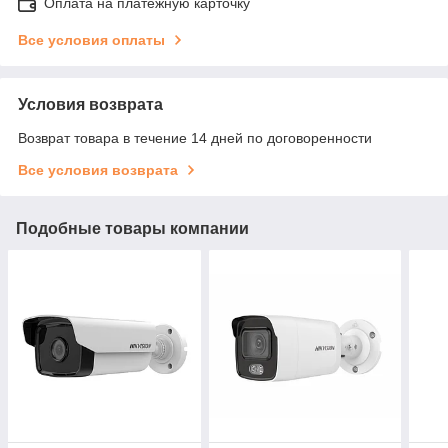
Оплата на платежную карточку
Все условия оплаты
Условия возврата
Возврат товара в течение 14 дней по договоренности
Все условия возврата
Подобные товары компании