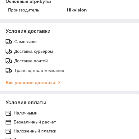
Основные атрибуты
Производитель
Hikvision
Условия доставки
Самовывоз
Доставка курьером
Доставка почтой
Транспортная компания
Все условия доставки
Условия оплаты
Наличными
Безналичный расчет
Наложенный платеж