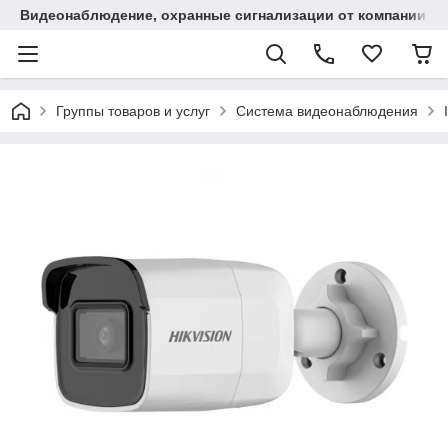
Видеонаблюдение, охранные сигнализации от компании "
Группы товаров и услуг
Система видеонаблюдения