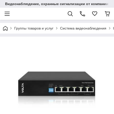
Видеонаблюдение, охранные сигнализации от компании "
Группы товаров и услуг
Система видеонаблюдения