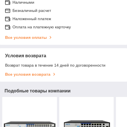
Наличными
Безналичный расчет
Наложенный платеж
Оплата на платежную карточку
Все условия оплаты
Условия возврата
Возврат товара в течение 14 дней по договоренности
Все условия возврата
Подобные товары компании