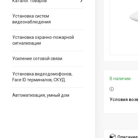
Каталог товаров
Установка систем
видеонаблюдения
Установка охранно-пожарной
сигнализации
Усиление сотовой связи
Установка видеодомофонов,
В наличии
Face ID терминалов, СКУД
Автоматизация, умный дом
Описание