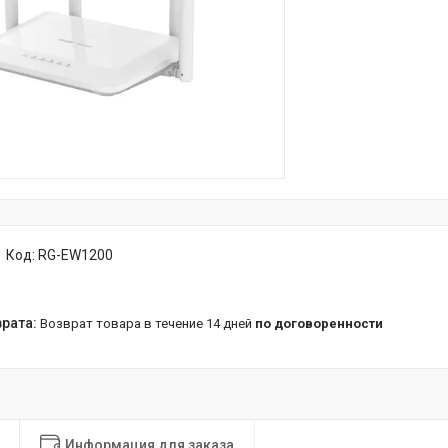
Код:
RG-EW1200
возврат товара в течение 14 дней
по договоренности
Информация для заказа