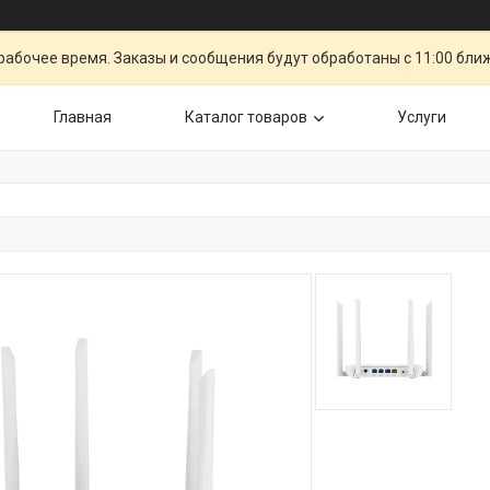
рабочее время. Заказы и сообщения будут обработаны с 11:00 бли
Главная
Каталог товаров
Услуги