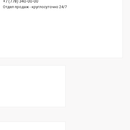
+7 (778) 340-00-00
Отдел продаж - круглосуточно 24/7