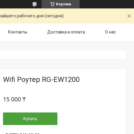
Корзина
жайшего рабочего дня (сегодня)
Контакты
Доставка и оплата
О нас
Wifi Роутер RG-EW1200
15 000 ₸
Купить