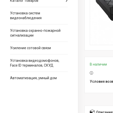
Каталог товаров
Установка систем
видеонаблюдения
Установка охранно-пожарной
сигнализации
Усиление сотовой связи
Установка видеодомофонов,
В наличии
Face ID терминалов, СКУД
Автоматизация, умный дом
Описание