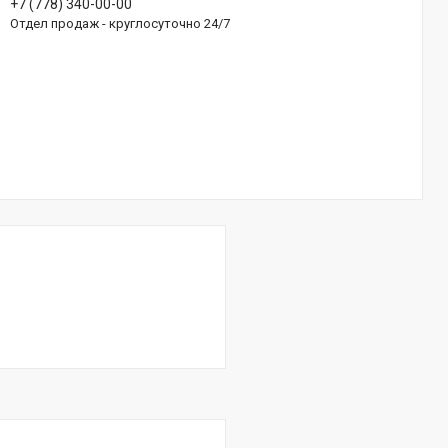
+7 (778) 340-00-00
Отдел продаж - круглосуточно 24/7