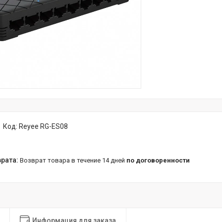
Код:
Reyee RG-ES08
возврат товара в течение 14 дней
по договоренности
Информация для заказа