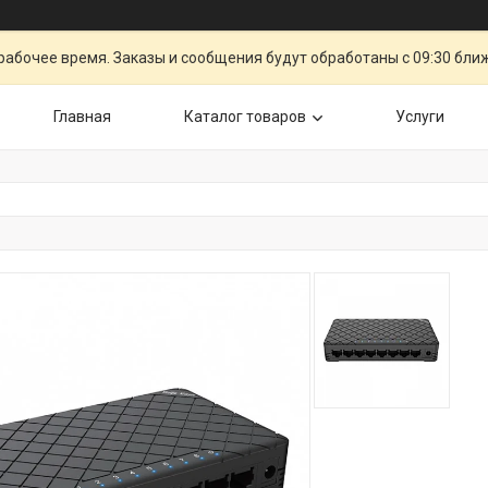
рабочее время. Заказы и сообщения будут обработаны с 09:30 бли
Главная
Каталог товаров
Услуги