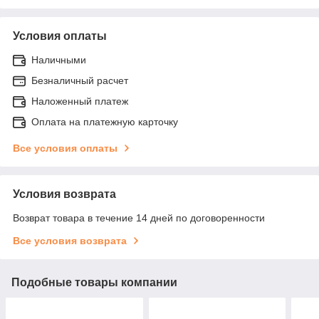
Условия оплаты
Наличными
Безналичный расчет
Наложенный платеж
Оплата на платежную карточку
Все условия оплаты
Условия возврата
Возврат товара в течение 14 дней по договоренности
Все условия возврата
Подобные товары компании