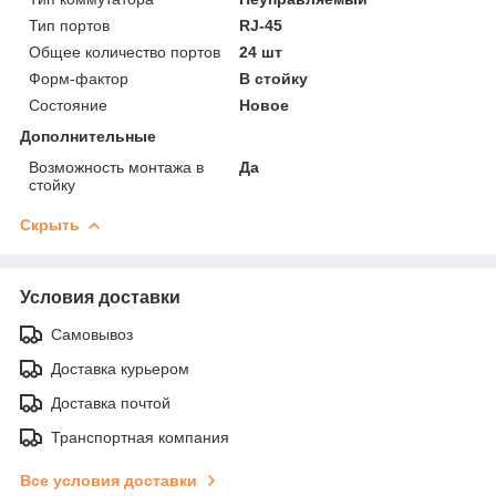
Тип портов
RJ-45
Общее количество портов
24 шт
Форм-фактор
В стойку
Состояние
Новое
Дополнительные
Возможность монтажа в
Да
стойку
Скрыть
Условия доставки
Самовывоз
Доставка курьером
Доставка почтой
Транспортная компания
Все условия доставки