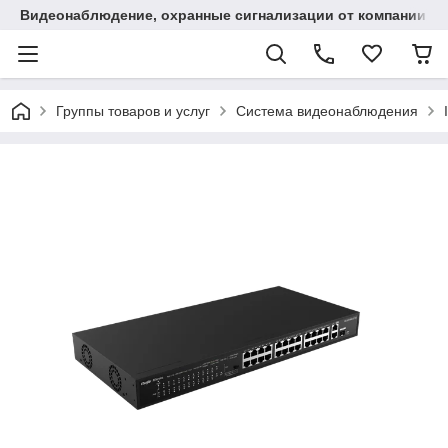
Видеонаблюдение, охранные сигнализации от компании "
Группы товаров и услуг
Система видеонаблюдения