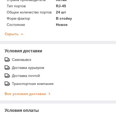
Тип портов
RJ-45
Общее количество портов
24 шт
Форм-фактор
В стойку
Состояние
Новое
Скрыть
Условия доставки
Самовывоз
Доставка курьером
Доставка почтой
Транспортная компания
Все условия доставки
Условия оплаты