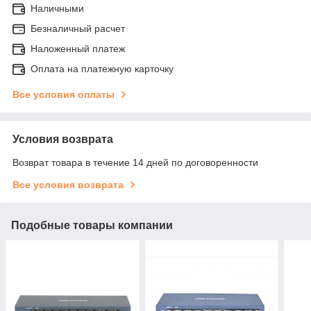
Наличными
Безналичный расчет
Наложенный платеж
Оплата на платежную карточку
Все условия оплаты
Условия возврата
Возврат товара в течение 14 дней по договоренности
Все условия возврата
Подобные товары компании