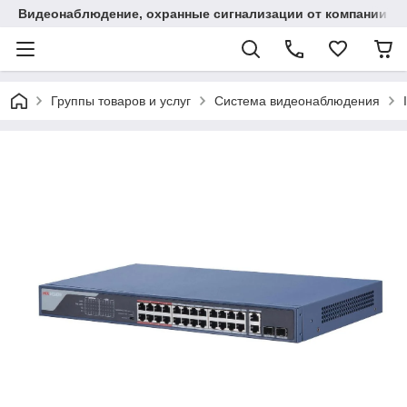
Видеонаблюдение, охранные сигнализации от компании "
Группы товаров и услуг
Система видеонаблюдения