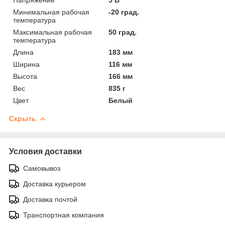
Минимальная рабочая
-20 град.
температура
Максимальная рабочая
50 град.
температура
Длина
183 мм
Ширина
116 мм
Высота
166 мм
Вес
835 г
Цвет
Белый
Скрыть
Условия доставки
Самовывоз
Доставка курьером
Доставка почтой
Транспортная компания