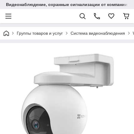
Видеонаблюдение, охранные сигнализации от компании "
Группы товаров и услуг
Система видеонаблюдения