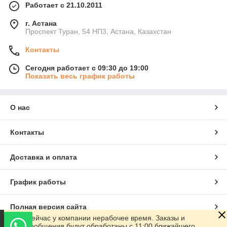
Работает с 21.10.2011
г. Астана
Проспект Туран, 54 НП3, Астана, Казахстан
Контакты
Сегодня работает с 09:30 до 19:00
Показать весь график работы
О нас
Контакты
Доставка и оплата
График работы
Полная версия сайта
Сейчас у компании нерабочее время. Заказы и
сообщения будут обработаны с 11:00 ближайшего