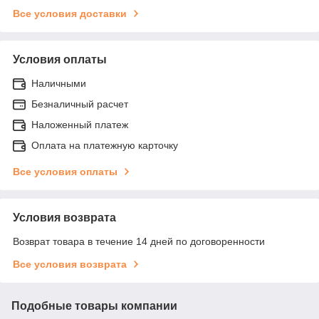
Все условия доставки
Условия оплаты
Наличными
Безналичный расчет
Наложенный платеж
Оплата на платежную карточку
Все условия оплаты
Условия возврата
Возврат товара в течение 14 дней по договоренности
Все условия возврата
Подобные товары компании