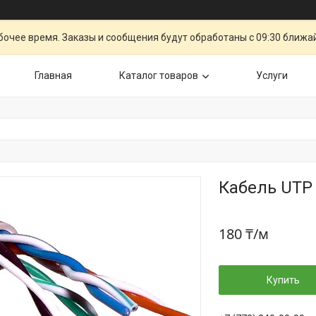
очее время. Заказы и сообщения будут обработаны с 09:30 ближай
Главная
Каталог товаров
Услуги
Кабель UTP 
180 ₸/м
Купить