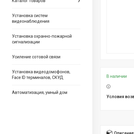
Каталог товаров
Установка систем
видеонаблюдения
Установка охранно-пожарной
сигнализации
Усиление сотовой связи
Установка видеодомофонов,
В наличии
Face ID терминалов, СКУД
Автоматизация, умный дом
Описание