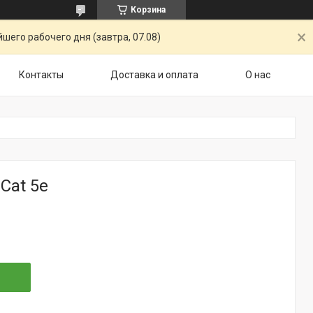
Корзина
шего рабочего дня (завтра, 07.08)
Контакты
Доставка и оплата
О нас
Cat 5e