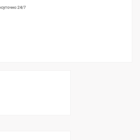
осуточно 24/7