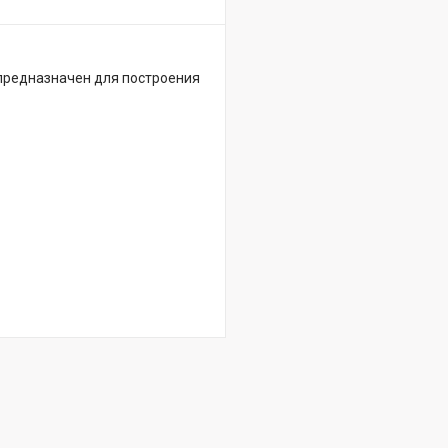
 предназначен для построения