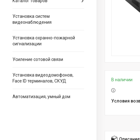
Каталог товаров
Установка систем
видеонаблюдения
Установка охранно-пожарной
сигнализации
Усиление сотовой связи
Установка видеодомофонов,
В наличии
Face ID терминалов, СКУД
Автоматизация, умный дом
Описание