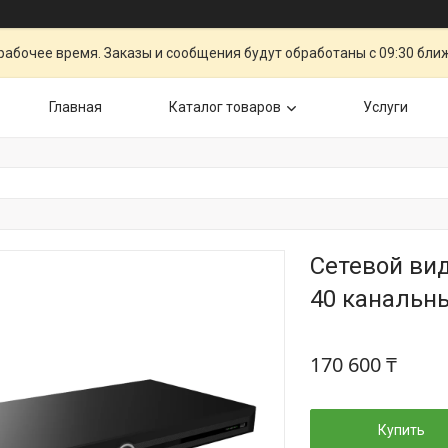
рабочее время. Заказы и сообщения будут обработаны с 09:30 бли
Главная
Каталог товаров
Услуги
Сетевой вид
40 канальн
170 600 ₸
Купить