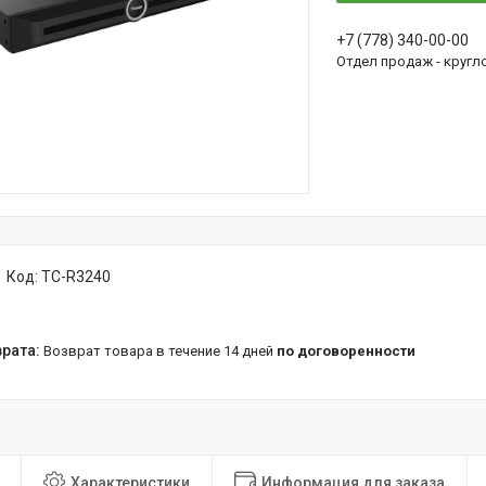
+7 (778) 340-00-00
Отдел продаж - кругл
Код:
TC-R3240
возврат товара в течение 14 дней
по договоренности
Характеристики
Информация для заказа