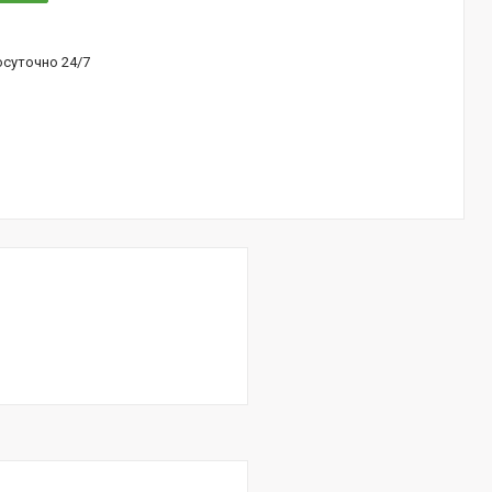
осуточно 24/7