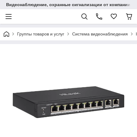
Видеонаблюдение, охранные сигнализации от компании "
Группы товаров и услуг
Система видеонаблюдения