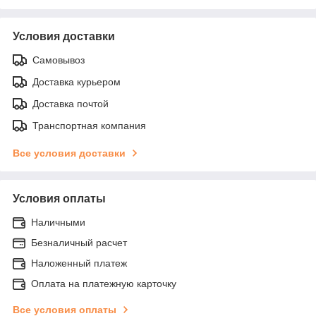
Условия доставки
Самовывоз
Доставка курьером
Доставка почтой
Транспортная компания
Все условия доставки
Условия оплаты
Наличными
Безналичный расчет
Наложенный платеж
Оплата на платежную карточку
Все условия оплаты