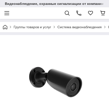
Видеонаблюдение, охранные сигнализации от компании "
Группы товаров и услуг
Система видеонаблюдения