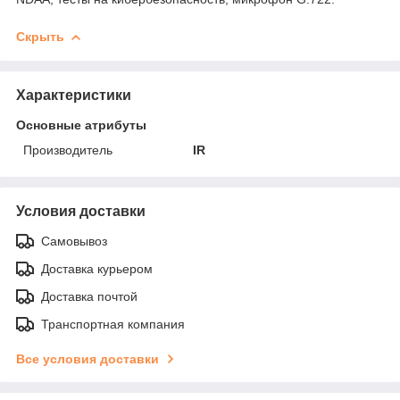
Скрыть
Характеристики
Основные атрибуты
Производитель
IR
Условия доставки
Самовывоз
Доставка курьером
Доставка почтой
Транспортная компания
Все условия доставки