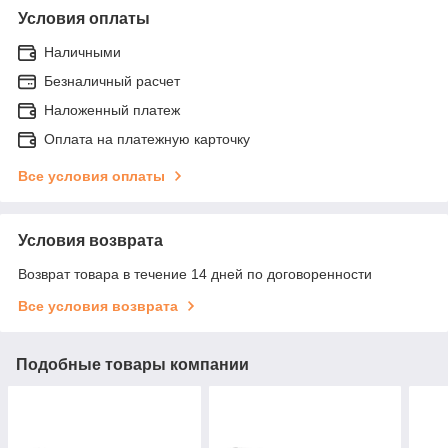
Условия оплаты
Наличными
Безналичный расчет
Наложенный платеж
Оплата на платежную карточку
Все условия оплаты
Условия возврата
Возврат товара в течение 14 дней по договоренности
Все условия возврата
Подобные товары компании