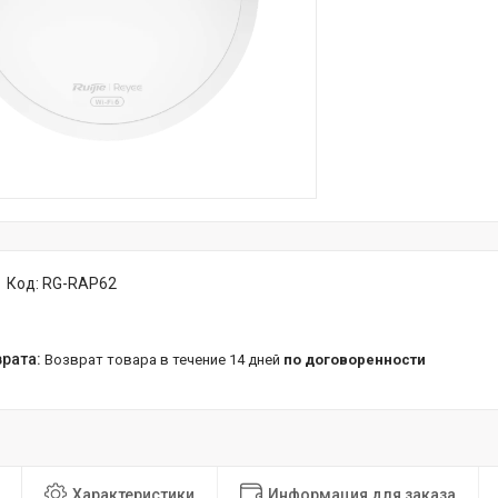
Код:
RG-RAP62
возврат товара в течение 14 дней
по договоренности
Характеристики
Информация для заказа