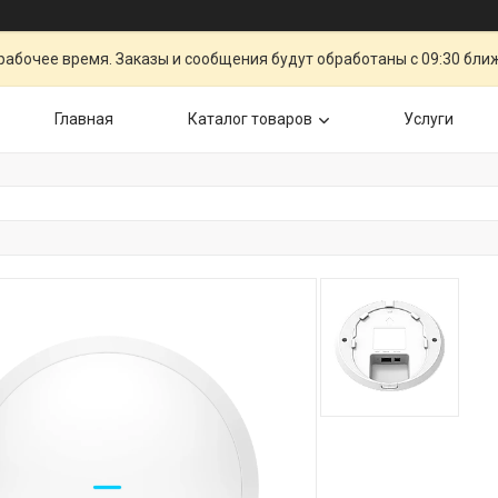
рабочее время. Заказы и сообщения будут обработаны с 09:30 бли
Главная
Каталог товаров
Услуги