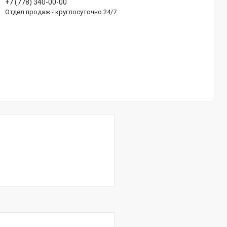
+7 (778) 340-00-00
Отдел продаж - круглосуточно 24/7