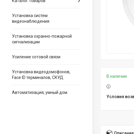
Каталог товаров
Установка систем
видеонаблюдения
Установка охранно-пожарной
сигнализации
Усиление сотовой связи
Установка видеодомофонов,
В наличии
Face ID терминалов, СКУД
Автоматизация, умный дом
Описание