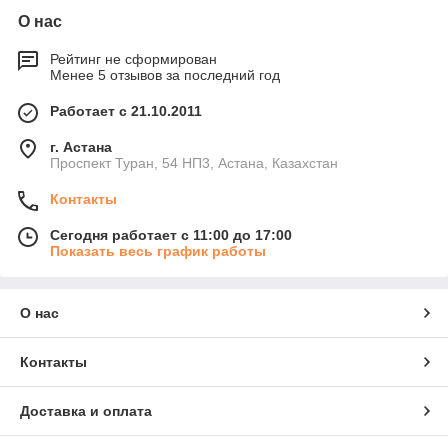
О нас
Рейтинг не сформирован
Менее 5 отзывов за последний год
Работает с 21.10.2011
г. Астана
Проспект Туран, 54 НП3, Астана, Казахстан
Контакты
Сегодня работает с 11:00 до 17:00
Показать весь график работы
О нас
Контакты
Доставка и оплата