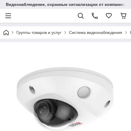
Видеонаблюдение, охранные сигнализации от компании "
Группы товаров и услуг
Система видеонаблюдения