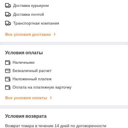
Доставка курьером
Доставка почтой
Транспортная компания
Все условия доставки
Условия оплаты
Наличными
Безналичный расчет
Наложенный платеж
Оплата на платежную карточку
Все условия оплаты
Условия возврата
Возврат товара в течение 14 дней по договоренности